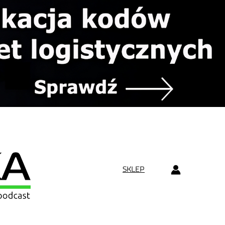
SKLEP