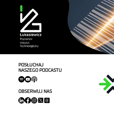
POSŁUCHAJ
NASZEGO PODCASTU
OBSERWUJ NAS