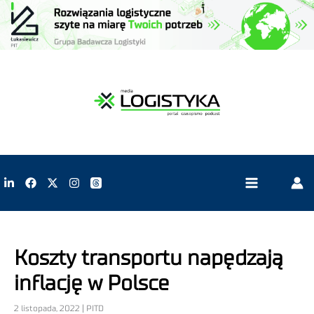
Koszty transportu napędzają
inflację w Polsce
2 listopada, 2022 | PITD