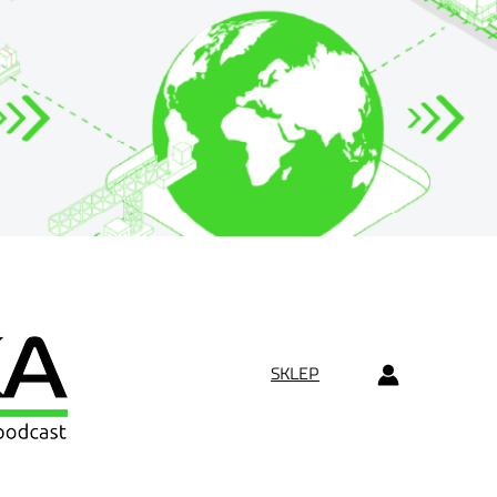
SKLEP