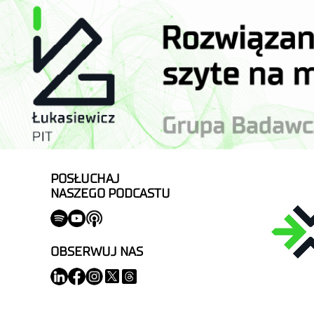
POSŁUCHAJ
NASZEGO PODCASTU
OBSERWUJ NAS