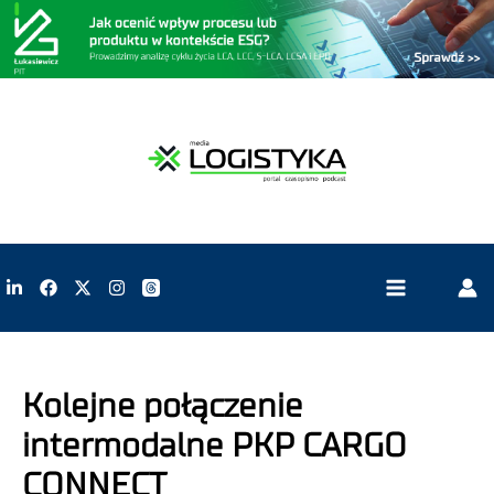
Kolejne połączenie
intermodalne PKP CARGO
CONNECT