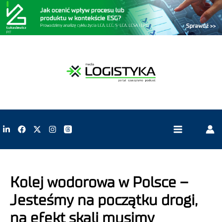
Kolej wodorowa w Polsce –
Jesteśmy na początku drogi,
na efekt skali musimy