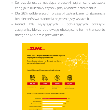
Co trzecia osoba nadająca przesyłki zagraniczne wskazała
cenę jako kluczowy czynnik przy wyborze przewoźnika
Dla 26% odbierających przesyłki zagraniczne to gwarancja
bezpieczeństwa stanowiła najważniejszy wskaźnik
Ponad 13% wysyłających i odbierających przesyłki
z zagranicy bierze pod uwagę ekologiczne formy transportu
dostępne w ofercie przewoźnika