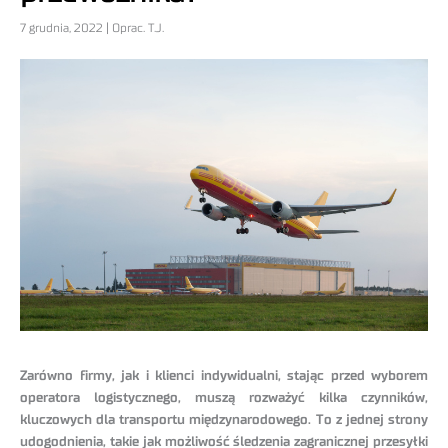
7 grudnia, 2022 | Oprac. T.J.
Zarówno firmy, jak i klienci indywidualni, stając przed wyborem
operatora logistycznego, muszą rozważyć kilka czynników,
kluczowych dla transportu międzynarodowego. To z jednej strony
udogodnienia, takie jak możliwość śledzenia zagranicznej przesyłki