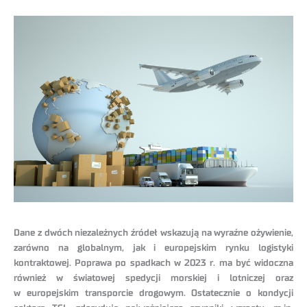
Dane z dwóch niezależnych źródeł wskazują na wyraźne ożywienie,
zarówno na globalnym, jak i europejskim rynku logistyki
kontraktowej. Poprawa po spadkach w 2023 r. ma być widoczna
również w światowej spedycji morskiej i lotniczej oraz
w europejskim transporcie drogowym. Ostatecznie o kondycji