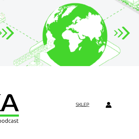
SKLEP