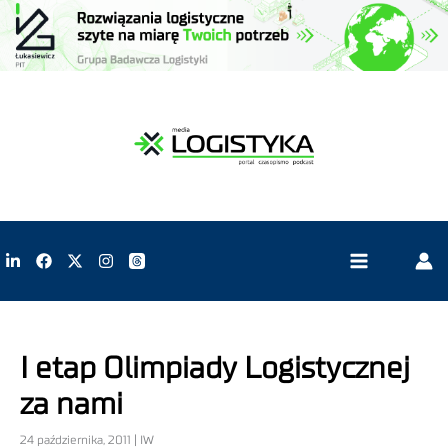
I etap Olimpiady Logistycznej
za nami
24 października, 2011 | IW