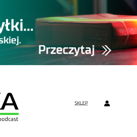
SKLEP