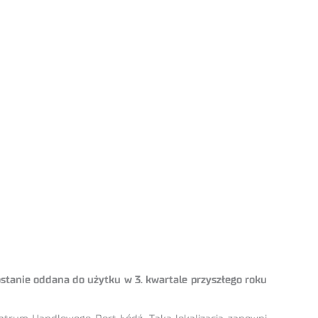
stanie oddana do użytku w 3. kwartale przyszłego roku