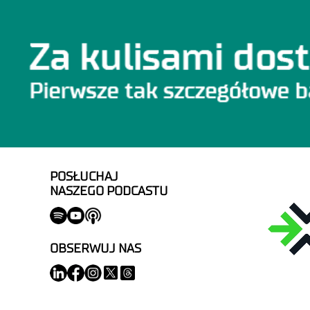
POSŁUCHAJ
NASZEGO PODCASTU
OBSERWUJ NAS