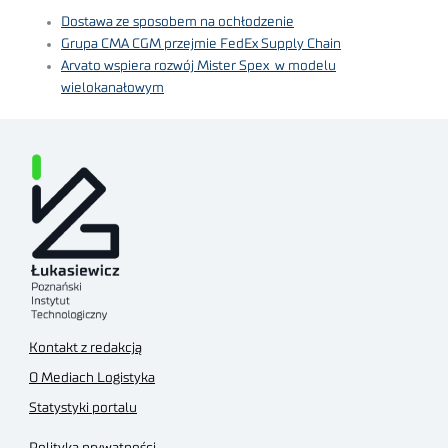
Dostawa ze sposobem na ochłodzenie
Grupa CMA CGM przejmie FedEx Supply Chain
Arvato wspiera rozwój Mister Spex w modelu
wielokanałowym
Kontakt z redakcją
O Mediach Logistyka
Statystyki portalu