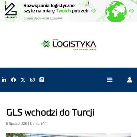
GLS wchodzi do Turcji
6 lipca, 2026 | Oprac. M.T.