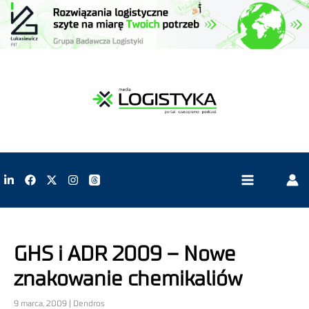
GHS i ADR 2009 – Nowe
znakowanie chemikaliów
9 marca, 2009 | Dendros