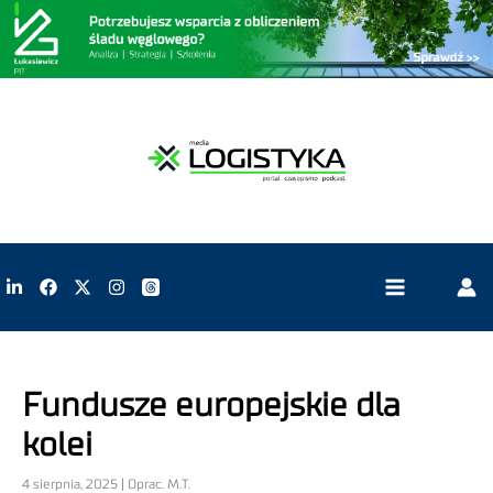
Fundusze europejskie dla
kolei
4 sierpnia, 2025 | Oprac. M.T.