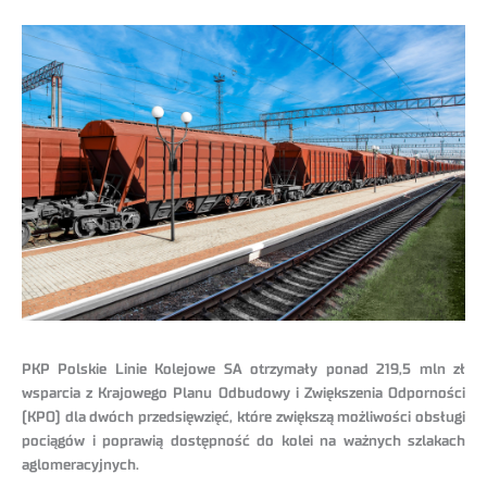
PKP Polskie Linie Kolejowe SA otrzymały ponad 219,5 mln zł
wsparcia z Krajowego Planu Odbudowy i Zwiększenia Odporności
(KPO) dla dwóch przedsięwzięć, które zwiększą możliwości obsługi
pociągów i poprawią dostępność do kolei na ważnych szlakach
aglomeracyjnych.