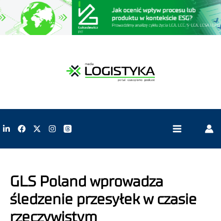
GLS Poland wprowadza
śledzenie przesyłek w czasie
rzeczywistym