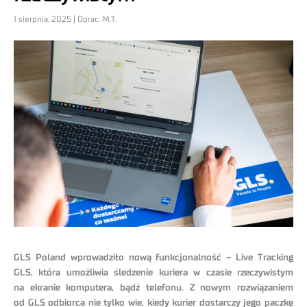
1 sierpnia, 2025 | Oprac. M.T.
GLS Poland wprowadziło nową funkcjonalność – Live Tracking
GLS, która umożliwia śledzenie kuriera w czasie rzeczywistym
na ekranie komputera, bądź telefonu. Z nowym rozwiązaniem
od GLS odbiorca nie tylko wie, kiedy kurier dostarczy jego paczkę