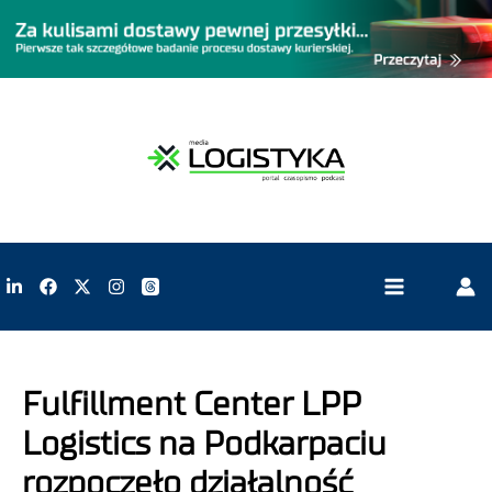
Fulfillment Center LPP
Logistics na Podkarpaciu
rozpoczęło działalność