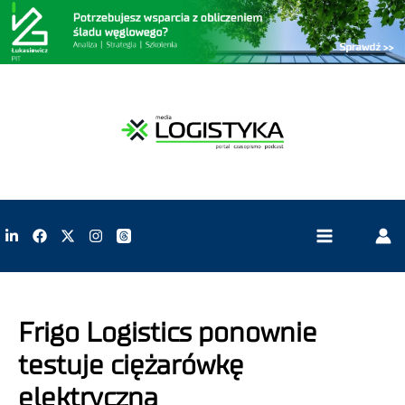
Frigo Logistics ponownie
testuje ciężarówkę
elektryczną