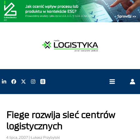
Fiege rozwija sieć centrów
logistycznych
4 lipca, 2007 | Łukasz Przybylski