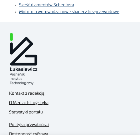
Sześć diamentów Schenkera
Motorola wprowadza nowe skanery bezprzewodowe
Kontakt z redakcją
O Mediach Logistyka
Statystyki portalu
Polityka prywatności
Dostępność cyfrowa