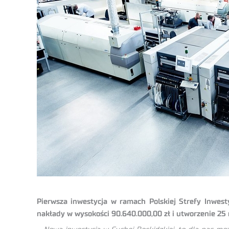
Pierwsza inwestycja w ramach Polskiej Strefy Inwesty
nakłady w wysokości 90.640.000,00 zł i utworzenie 25 