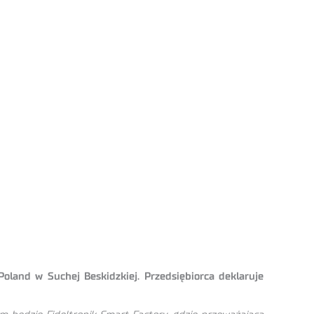
Poland w Suchej Beskidzkiej. Przedsiębiorca deklaruje