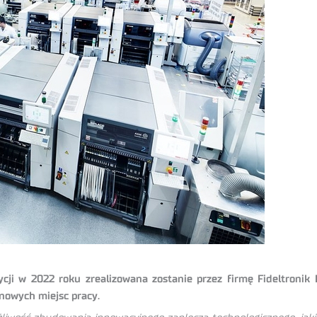
cji w 2022 roku zrealizowana zostanie przez firmę Fideltronik 
nowych miejsc pracy.