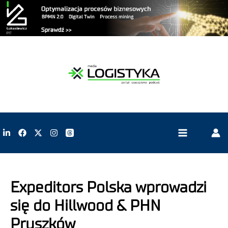
Expeditors Polska wprowadzi
się do Hillwood & PHN
Pruszków