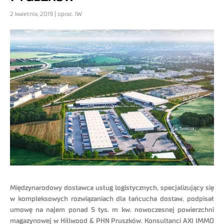
2 kwietnia, 2019 | oprac. IW
Międzynarodowy dostawca usług logistycznych, specjalizujący się
w kompleksowych rozwiązaniach dla łańcucha dostaw, podpisał
umowę na najem ponad 5 tys. m kw. nowoczesnej powierzchni
magazynowej w Hillwood & PHN Pruszków. Konsultanci AXI IMMO