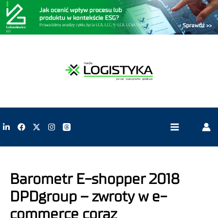
Barometr E-shopper 2018
DPDgroup – zwroty w e-
commerce coraz