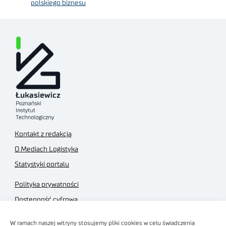
polskiego biznesu
Kontakt z redakcją
O Mediach Logistyka
Statystyki portalu
Polityka prywatności
Dostępność cyfrowa
Regulamin Portalu
W ramach naszej witryny stosujemy pliki cookies w celu świadczenia