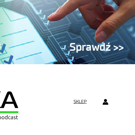
SKLEP