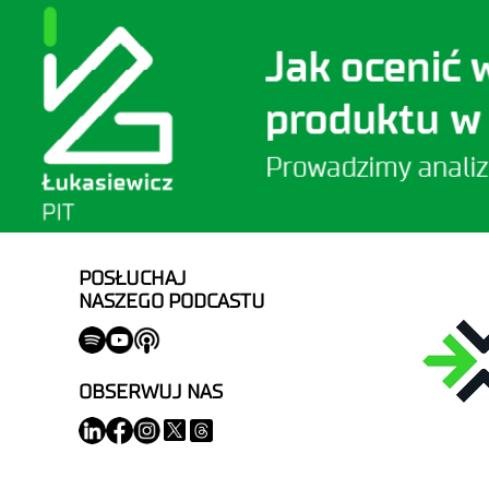
POSŁUCHAJ
NASZEGO PODCASTU
OBSERWUJ NAS