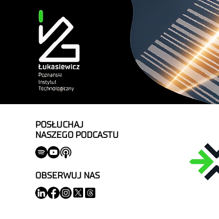
POSŁUCHAJ
NASZEGO PODCASTU
OBSERWUJ NAS