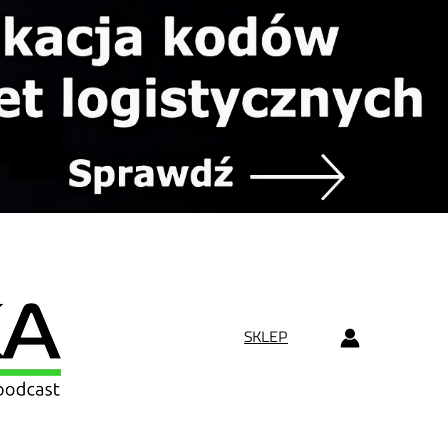
SKLEP