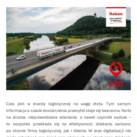
Czas jest w branży logistycznej na wagę złota. Tym samym
informacja o czasie dostarczenia przesyłki staje się bezcenna. Korki
na drodze, nieprzewidziane zdarzenia, a nawet czynniki wyższe –
to wszystko przekłada się na efektywność działania zarówno
po stronie firmy logistycznej, jak i klienta. W erze digitalizacji nie