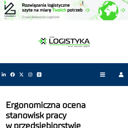
Ergonomiczna ocena
stanowisk pracy
w przedsiębiorstwie