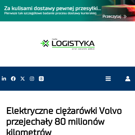
Elektryczne ciężarówki Volvo
przejechały 80 milionów
kilometrów