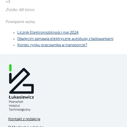
v3.
Źródło: AB Volvo
Powiązane wpisy:
Licznik Elektromobilności maj 2024
Oświęcim zamawia elektryczne autobusy z ładowarkami
Koniec rynku pracownika w transporcie?
Kontakt z redakcją