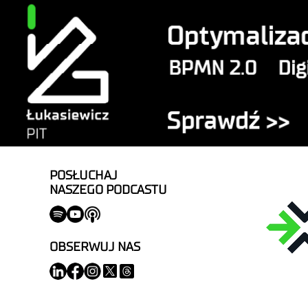
POSŁUCHAJ
NASZEGO PODCASTU
OBSERWUJ NAS