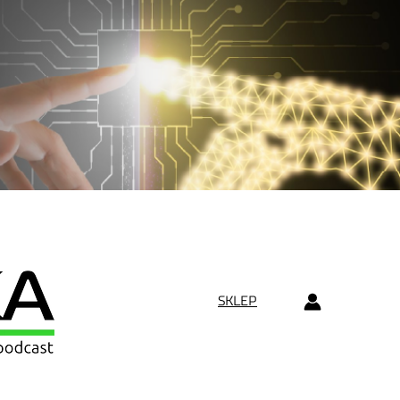
SKLEP