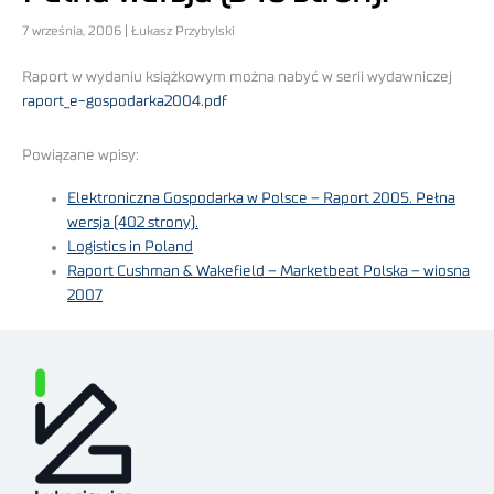
7 września, 2006 | Łukasz Przybylski
Raport w wydaniu książkowym można nabyć w serii wydawniczej
raport_e-gospodarka2004.pdf
Powiązane wpisy:
Elektroniczna Gospodarka w Polsce – Raport 2005. Pełna
wersja (402 strony).
Logistics in Poland
Raport Cushman & Wakefield – Marketbeat Polska – wiosna
2007