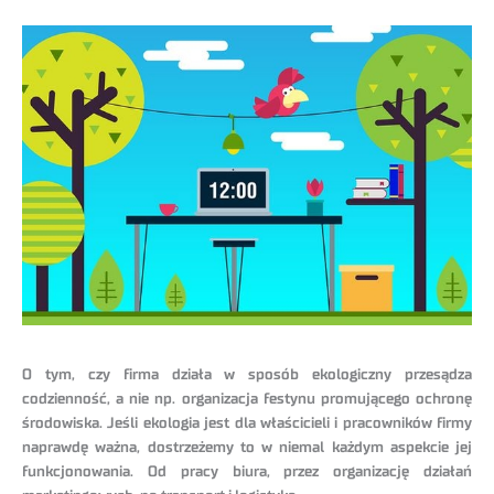
O tym, czy firma działa w sposób ekologiczny przesądza
codzienność, a nie np. organizacja festynu promującego ochronę
środowiska. Jeśli ekologia jest dla właścicieli i pracowników firmy
naprawdę ważna, dostrzeżemy to w niemal każdym aspekcie jej
funkcjonowania. Od pracy biura, przez organizację działań