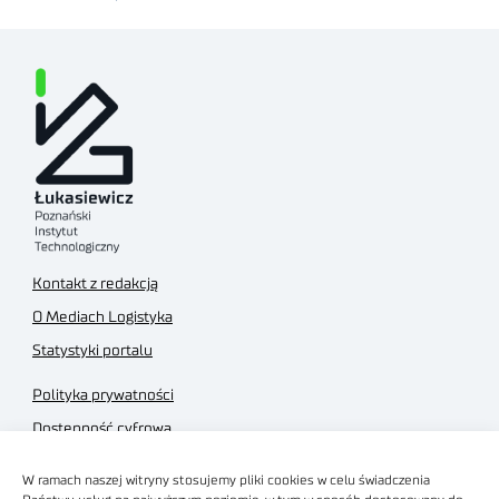
Kontakt z redakcją
O Mediach Logistyka
Statystyki portalu
Polityka prywatności
Dostępność cyfrowa
Regulamin Portalu
W ramach naszej witryny stosujemy pliki cookies w celu świadczenia
Regulamin sklepu