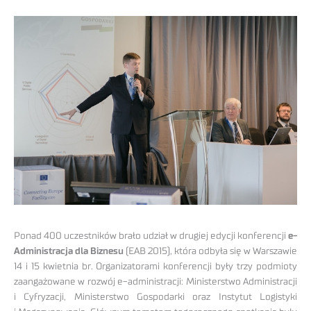
Ponad 400 uczestników brało udział w drugiej edycji konferencji
e-
Administracja dla Biznesu
(EAB 2015), która odbyła się w Warszawie
14 i 15 kwietnia br. Organizatorami konferencji były trzy podmioty
zaangażowane w rozwój e-administracji: Ministerstwo Administracji
i Cyfryzacji, Ministerstwo Gospodarki oraz Instytut Logistyki