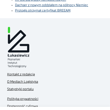
Dachser z nowym oddziałem na północy Niemiec
Prologis otrzymał certyfikat BREEAM
Kontakt z redakcją
O Mediach Logistyka
Statystyki portalu
Polityka prywatności
Dostępność cyfrowa