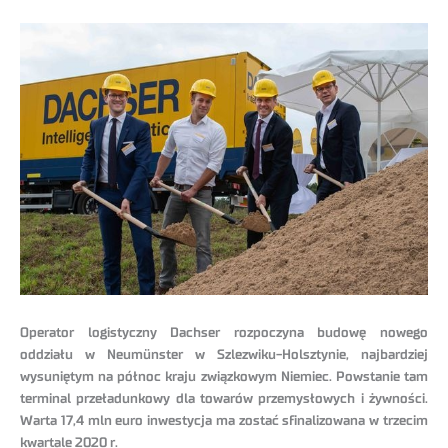
Operator logistyczny Dachser rozpoczyna budowę nowego
oddziału w Neumünster w Szlezwiku-Holsztynie, najbardziej
wysuniętym na północ kraju związkowym Niemiec. Powstanie tam
terminal przeładunkowy dla towarów przemysłowych i żywności.
Warta 17,4 mln euro inwestycja ma zostać sfinalizowana w trzecim
kwartale 2020 r.