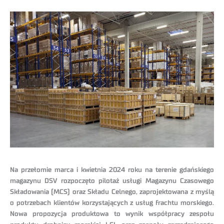
Na przełomie marca i kwietnia 2024 roku na terenie gdańskiego
magazynu DSV rozpoczęto pilotaż usługi Magazynu Czasowego
Składowania (MCS) oraz Składu Celnego, zaprojektowana z myślą
o potrzebach klientów korzystających z usług frachtu morskiego.
Nowa propozycja produktowa to wynik współpracy zespołu