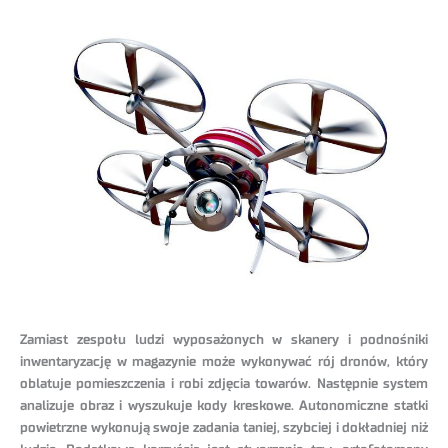
Zamiast zespołu ludzi wyposażonych w skanery i podnośniki
inwentaryzację w magazynie może wykonywać rój dronów, który
oblatuje pomieszczenia i robi zdjęcia towarów. Następnie system
analizuje obraz i wyszukuje kody kreskowe. Autonomiczne statki
powietrzne wykonują swoje zadania taniej, szybciej i dokładniej niż