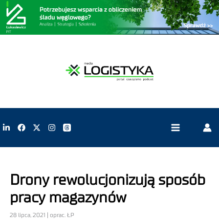
Drony rewolucjonizują sposób
pracy magazynów
28 lipca, 2021 | oprac. ŁP