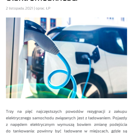
2 listopada, 2021 | oprac. ŁP
Trzy na pięć najczęstszych powodów rezygnacji z zakupu
elektrycznego samochodu związanych jest z ładowaniem. Pojazdy
z napędem elektrycznym wymuszą bowiem zmianę podejścia
do tankowania: powinny być ładowane w miejscach, gdzie są