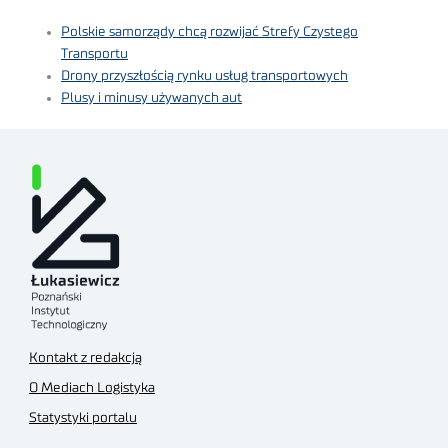
Polskie samorządy chcą rozwijać Strefy Czystego
Transportu
Drony przyszłością rynku usług transportowych
Plusy i minusy używanych aut
Kontakt z redakcją
O Mediach Logistyka
Statystyki portalu