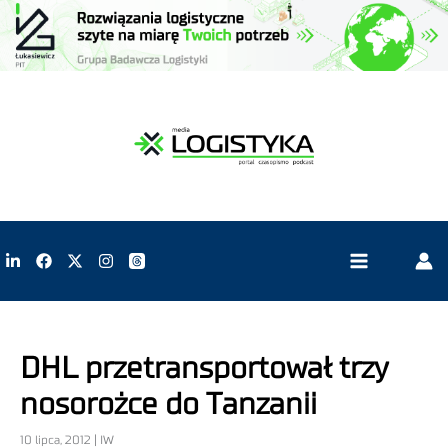
DHL przetransportował trzy
nosorożce do Tanzanii
10 lipca, 2012 | IW