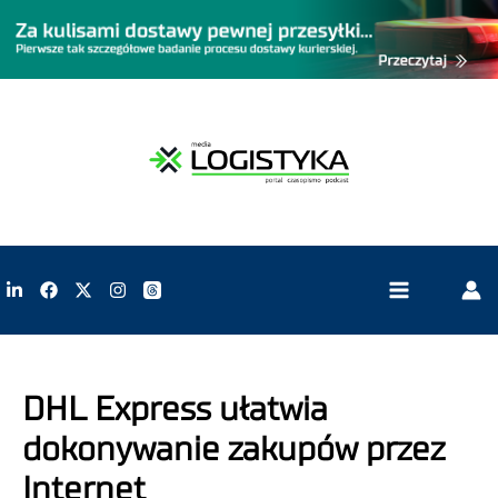
DHL Express ułatwia
dokonywanie zakupów przez
Internet