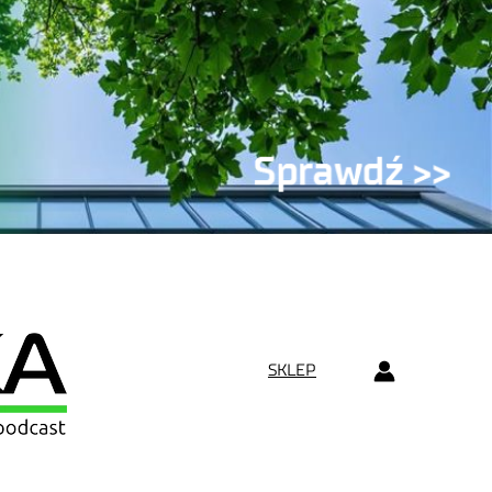
SKLEP