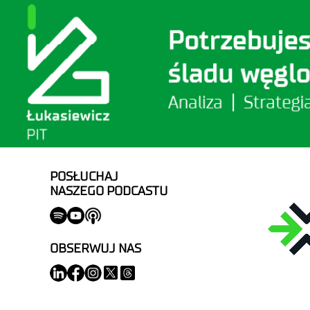
POSŁUCHAJ
NASZEGO PODCASTU
OBSERWUJ NAS