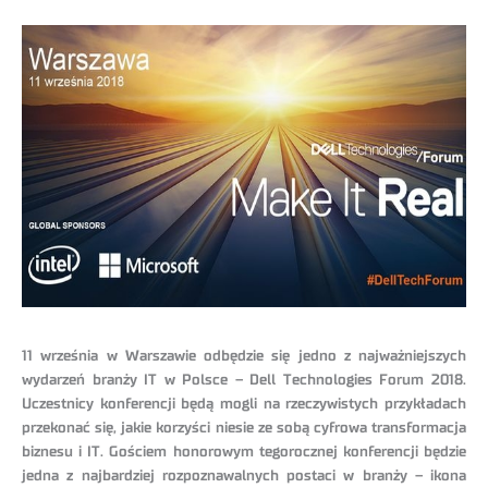
11 września w Warszawie odbędzie się jedno z najważniejszych
wydarzeń branży IT w Polsce – Dell Technologies Forum 2018.
Uczestnicy konferencji będą mogli na rzeczywistych przykładach
przekonać się, jakie korzyści niesie ze sobą cyfrowa transformacja
biznesu i IT. Gościem honorowym tegorocznej konferencji będzie
jedna z najbardziej rozpoznawalnych postaci w branży – ikona