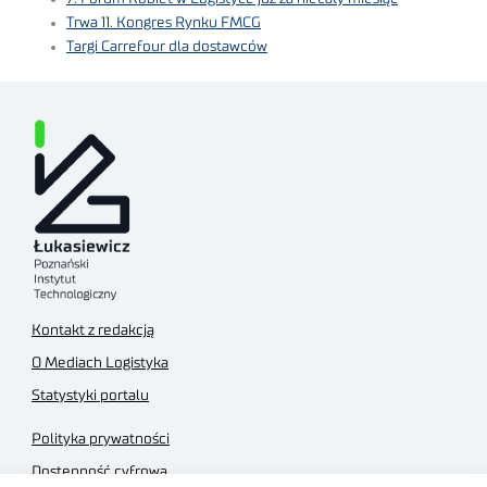
Trwa 11. Kongres Rynku FMCG
Targi Carrefour dla dostawców
Kontakt z redakcją
O Mediach Logistyka
Statystyki portalu
Polityka prywatności
Dostępność cyfrowa