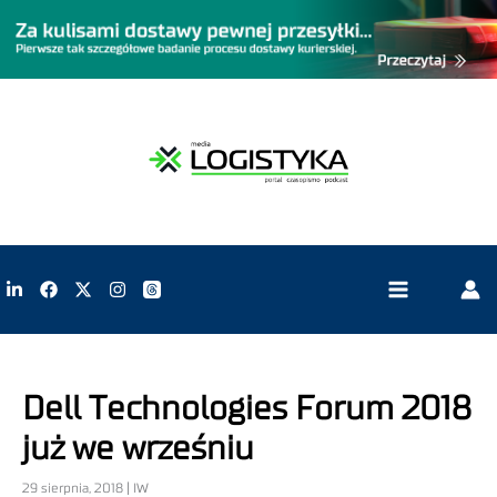
Dell Technologies Forum 2018
już we wrześniu
29 sierpnia, 2018 | IW