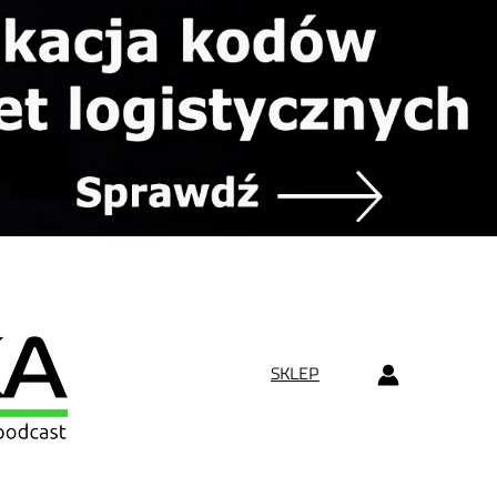
SKLEP