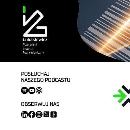
POSŁUCHAJ
NASZEGO PODCASTU
OBSERWUJ NAS