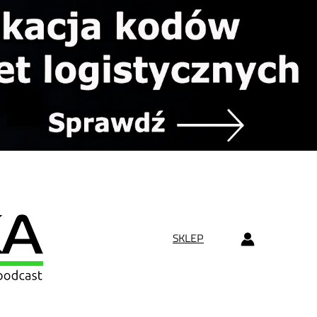
SKLEP