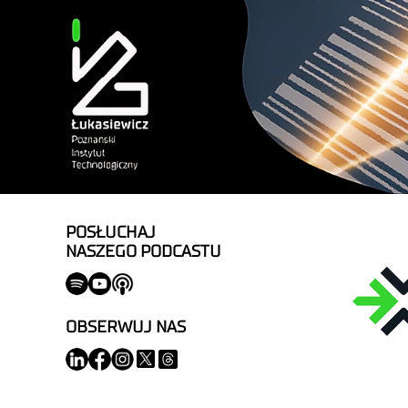
POSŁUCHAJ
NASZEGO PODCASTU
OBSERWUJ NAS