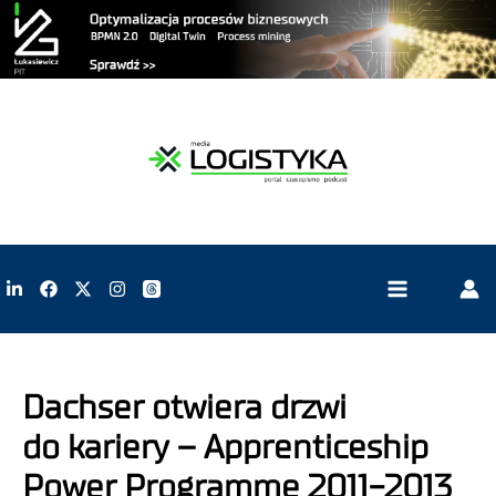
Dachser otwiera drzwi
do kariery – Apprenticeship
Power Programme 2011-2013