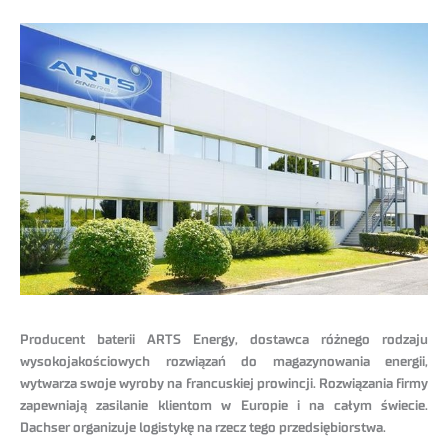
Producent baterii ARTS Energy, dostawca różnego rodzaju
wysokojakościowych rozwiązań do magazynowania energii,
wytwarza swoje wyroby na francuskiej prowincji. Rozwiązania firmy
zapewniają zasilanie klientom w Europie i na całym świecie.
Dachser organizuje logistykę na rzecz tego przedsiębiorstwa.