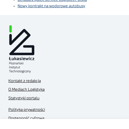
Nowy kontrakt na wodorowe autobusy
Kontakt z redakcją
O Mediach Logistyka
Statystyki portalu
Polityka prywatności
Dostępność cyfrowa
Regulamin Portalu