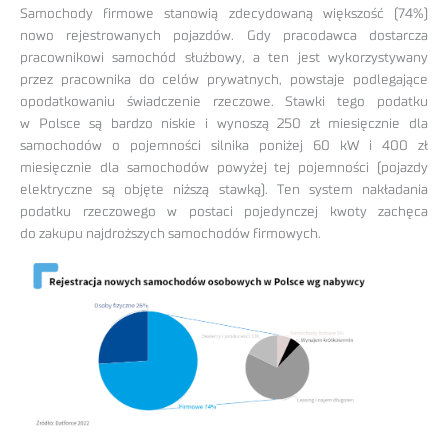
Samochody firmowe stanowią zdecydowaną większość (74%)
nowo rejestrowanych pojazdów. Gdy pracodawca dostarcza
pracownikowi samochód służbowy, a ten jest wykorzystywany
przez pracownika do celów prywatnych, powstaje podlegające
opodatkowaniu świadczenie rzeczowe. Stawki tego podatku
w Polsce są bardzo niskie i wynoszą 250 zł miesięcznie dla
samochodów o pojemności silnika poniżej 60 kW i 400 zł
miesięcznie dla samochodów powyżej tej pojemności (pojazdy
elektryczne są objęte niższą stawką). Ten system nakładania
podatku rzeczowego w postaci pojedynczej kwoty zachęca
do zakupu najdroższych samochodów firmowych.