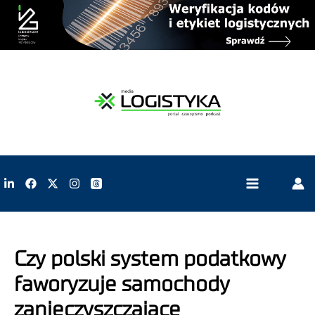
Czy polski system podatkowy
faworyzuje samochody
zanieczyszczające