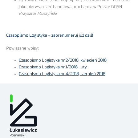
jako pierwsza sieć handlowa uruchamia w Polsce GDSN
Krzysztof Muszyński
Czasopismo Logistyka – zaprenumeruj już dziś!
Powiązane wpisy:
Czasopismo Logistyka nr 2/2018, kwiecień 2018
Czasopismo Logistyka nr 1/2018, luty
Czasopismo Logistyka nr 4/2018, sierpień 2018