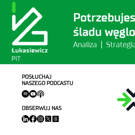
POSŁUCHAJ
NASZEGO PODCASTU
OBSERWUJ NAS