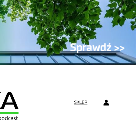
SKLEP