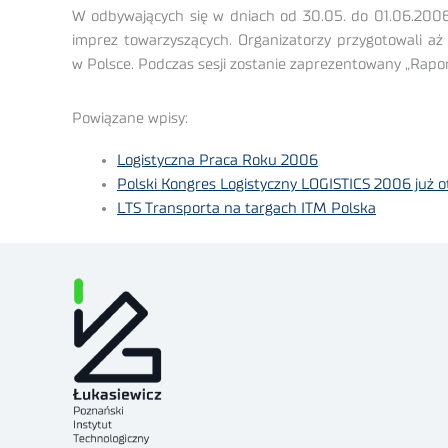
W odbywających się w dniach od 30.05. do 01.06.2006
imprez towarzyszących. Organizatorzy przygotowali aż 
w Polsce. Podczas sesji zostanie zaprezentowany „Rapor
Powiązane wpisy:
Logistyczna Praca Roku 2006
Polski Kongres Logistyczny LOGISTICS 2006 już o
LTS Transporta na targach ITM Polska