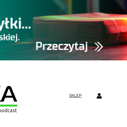
SKLEP