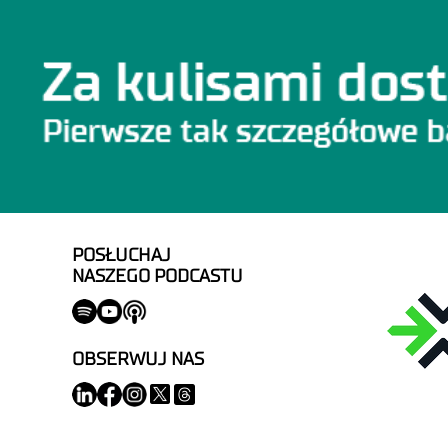
POSŁUCHAJ
NASZEGO PODCASTU
OBSERWUJ NAS