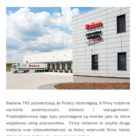
Badania TNS potwierdzają, że Polacy dostrzegają, iż firmy rodzinne
wyróżnia autentyczność, bliskość i wiarygodność.
Przedsiębiorstwa tego typu postrzegane są również jako te, które
wyjątkowo cenią pracowników. Firmy rodzinne to zwykle długa
tradycja oraz odpowiedzialność za dobry wizerunek firmy, której