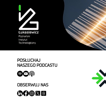
POSŁUCHAJ
NASZEGO PODCASTU
OBSERWUJ NAS