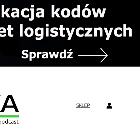
SKLEP