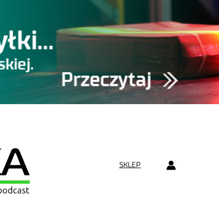
SKLEP