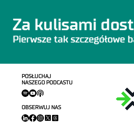
POSŁUCHAJ
NASZEGO PODCASTU
OBSERWUJ NAS